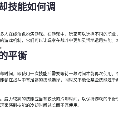
却技能如何调
型多人在线角色扮演游戏。在游戏中，玩家可以选择不同的职业
的游戏机制，它们可以让玩家在战斗中更加灵活地运用技能。本
述。
间的平衡
冷却时间，即使用一次技能后需要等待一段时间才能再次使用。
家能够在战斗中有足够的技能选择，同时又不能让某些技能过于
配。威力较高的技能应当有较长的冷却时间，以保持游戏的平衡
免玩家感到技能的冷却时间过长而不愿使用。