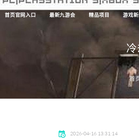
首页官网入口
最新九游会
精品项目
游戏新
冷
首
2026-04-16 13:31:14