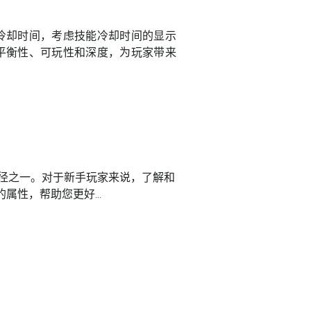
冷却时间，考虑技能冷却时间的显示
平衡性、可玩性和深度，为玩家带来
径之一。对于新手玩家来说，了解和
性，帮助您更好...