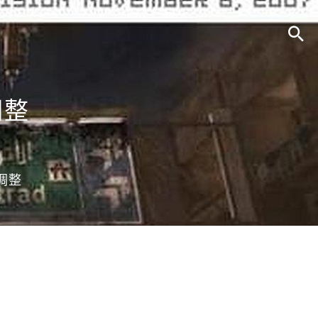
调整
调整