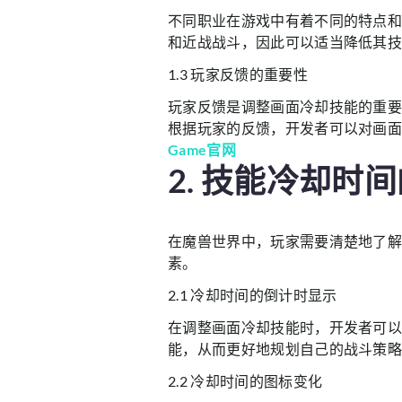
不同职业在游戏中有着不同的特点
和近战战斗，因此可以适当降低其
1.3 玩家反馈的重要性
玩家反馈是调整画面冷却技能的重
根据玩家的反馈，开发者可以对画
Game官网
2. 技能冷却时
在魔兽世界中，玩家需要清楚地了
素。
2.1 冷却时间的倒计时显示
在调整画面冷却技能时，开发者可
能，从而更好地规划自己的战斗策
2.2 冷却时间的图标变化