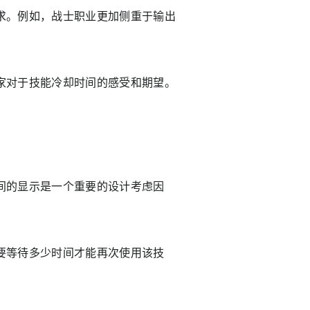
求。例如，战士职业更加侧重于输出
家对于技能冷却时间的感受和期望。
间的显示是一个重要的设计考虑因
要等待多少时间才能再次使用该技