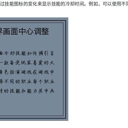
通过技能图标的变化来显示技能的冷却时间。例如，可以使用不