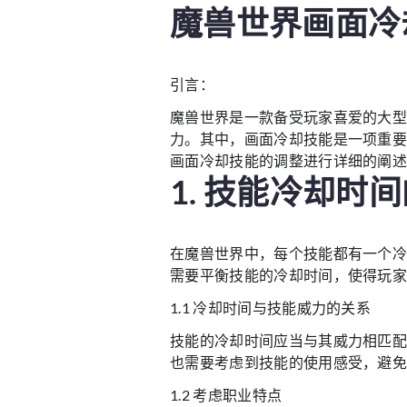
魔兽世界画面冷
引言：
魔兽世界是一款备受玩家喜爱的大
力。其中，画面冷却技能是一项重要
画面冷却技能的调整进行详细的阐
1. 技能冷却时
在魔兽世界中，每个技能都有一个
需要平衡技能的冷却时间，使得玩
1.1 冷却时间与技能威力的关系
技能的冷却时间应当与其威力相匹
也需要考虑到技能的使用感受，避
1.2 考虑职业特点