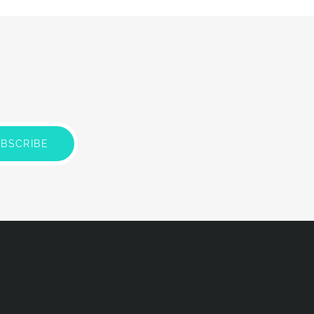
BSCRIBE