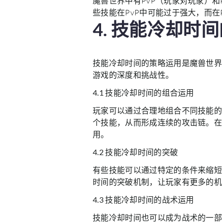
魔兽世界中有PvP（玩家对玩家）
些技能在PvP中可能过于强大，而
4. 技能冷却时
技能冷却时间的策略运用是魔兽世
游戏的深度和挑战性。
4.1 技能冷却时间的组合运用
玩家可以通过合理地组合不同技能
个技能，从而形成连续的攻击链。
用。
4.2 技能冷却时间的突破
有些技能可以通过特定的条件来缩
时间的突破机制，让玩家有更多的
4.3 技能冷却时间的战术运用
技能冷却时间也可以成为战术的一