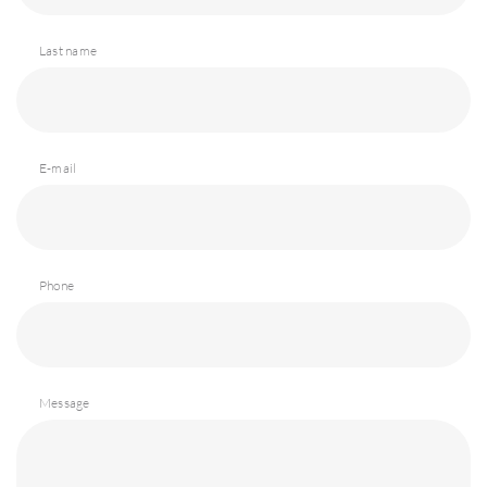
Last name
E-mail
Phone
Message