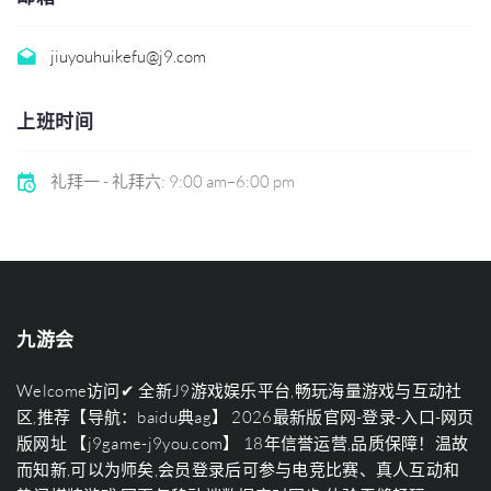
jiuyouhuikefu@j9.com
上班时间
礼拜一 - 礼拜六: 9:00 am–6:00 pm
九游会
Welcome访问✔ 全新J9游戏娱乐平台,畅玩海量游戏与互动社
区,推荐【导航：baidu典ag】 2026最新版官网-登录-入口-网页
版网址 【j9game-j9you.com】 18年信誉运营,品质保障！温故
而知新,可以为师矣,会员登录后可参与电竞比赛、真人互动和