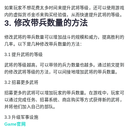
如果玩家不想花费太多时间来提升武将等级，还可以使用游戏
内的虚拟货币金币来购买经验值，从而快速提升武将的等级。
3. 修改带兵数量的方法
修改武将的带兵数量可以增加战斗的规模和威力，提高胜利的
几率。以下是几种修改带兵数量的方法：
3.1 提升武将的等级
武将的等级越高，可以带领的兵力数量也越多。通过前文提到
的修改武将等级的方法，可以间接地增加武将的带兵数量。
3.2 招募更多武将
招募更多的武将可以增加玩家的带兵数量。在游戏中，玩家可
以通过完成任务、招募系统、商店购买等方式获得新的武将，
并将他们加入自己的部队。
3.3 升级军事设施
Game官网