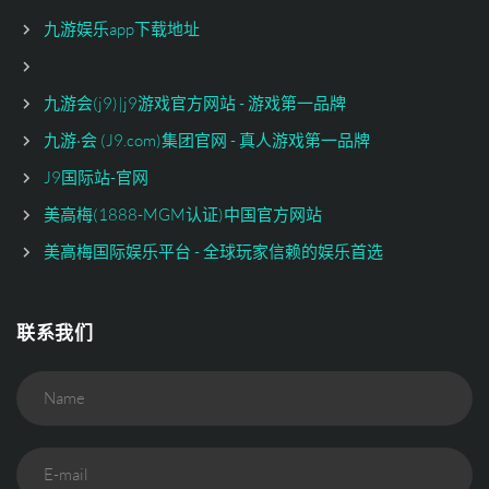
九游娱乐app下载地址
九游会(j9)|j9游戏官方网站 - 游戏第一品牌
九游·会 (J9.com)集团官网 - 真人游戏第一品牌
J9国际站-官网
美高梅(1888-MGM认证)中国官方网站
美高梅国际娱乐平台 - 全球玩家信赖的娱乐首选
联系我们
Name
E-mail