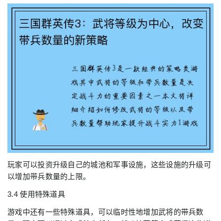
玩家可以投资升级自己的城池和军事设施，这些设施的升级可
以增加带兵数量的上限。
3.4 使用特殊道具
游戏中还有一些特殊道具，可以临时性地增加武将的带兵数