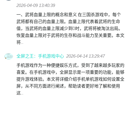
2026-04-09 13:40:39
一、武将血量上限的概念和意义 在三国杀游戏中，每个
武将都有自己的血量上限。血量上限代表着武将的生命
值，当武将的血量上限减少到0时，武将将被淘汰出局。
恢复血量上限对于武将的生存和战斗能力至关重要。本文
将...
全屏之王：手机游戏中心
2026-04-14 13:29:47
手机游戏作为一种便捷娱乐方式，受到了越来越多玩家的
喜爱。在手机游戏中，全屏显示是一项重要的功能，能够
提升游戏体验。本文将详细介绍手机单机游戏如何设置全
屏，从不同方面进行阐述，帮助读者更好地了解和使用
这...