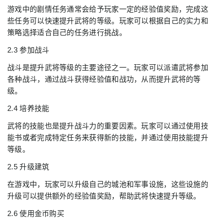
游戏中的剧情任务通常会给予玩家一定的经验值奖励，完成这
些任务可以快速提升武将的等级。玩家可以根据自己的实力和
策略选择适合自己的任务进行挑战。
2.3 参加战斗
战斗是提升武将等级的主要途径之一。玩家可以派遣武将参加
各种战斗，通过战斗获得经验值和战功，从而提升武将的等
级。
2.4 培养技能
武将的技能也是提升战斗力的重要因素。玩家可以通过使用技
能书或者完成特定任务来获得新的技能，并通过使用技能提升
等级。
2.5 升级建筑
在游戏中，玩家可以升级自己的城池和军事设施，这些设施的
升级可以提供额外的经验值奖励，帮助武将快速提升等级。
2.6 使用金币购买