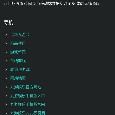
热门棋牌游戏,网页与移动端数据实时同步,体验无缝畅玩。
导航
最新九游会
精品项目
游戏新闻
在线客服
联络J9游戏
网站地图
九游娱乐官方网站
九游娱乐手机版入口
九游娱乐手机版官网
九游娱乐Web网页版