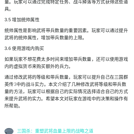
量。玩家可以通过完成特定任务、战斗掉落等方式获得这些道
具。
3.5 增加统帅属性
统帅属性是影响武将带兵数量的重要因素。玩家可以通过提升
武将的统帅属性，增加带兵数量的上限。
3.6 使用游戏内购买
如果玩家不想花费太多时间来增加带兵数量，还可以使用游戏
内的虚拟货币来购买额外的兵力。
通过修改武将的等级和带兵数量，玩家可以提升自己在三国群
英传3中的战斗实力。本文介绍了几种修改武将等级和带兵数
量的方法，玩家可以根据自己的实际情况选择适合自己的方式
来提升武将的实力。希望本文对玩家在游戏中的决策和操作有
所帮助。
三国杀：重塑武将血量上限的战略之道