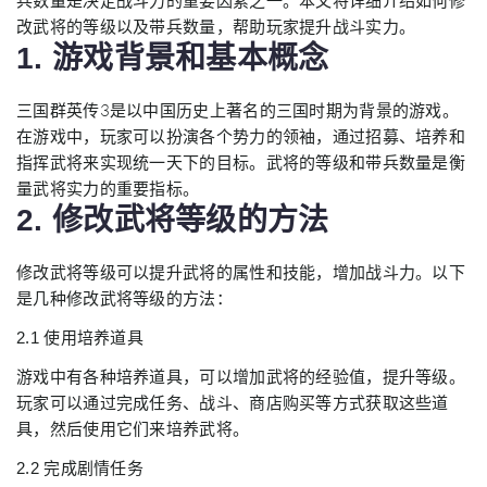
兵数量是决定战斗力的重要因素之一。本文将详细介绍如何修
改武将的等级以及带兵数量，帮助玩家提升战斗实力。
1. 游戏背景和基本概念
三国群英传3是以中国历史上著名的三国时期为背景的游戏。
在游戏中，玩家可以扮演各个势力的领袖，通过招募、培养和
指挥武将来实现统一天下的目标。武将的等级和带兵数量是衡
量武将实力的重要指标。
2. 修改武将等级的方法
修改武将等级可以提升武将的属性和技能，增加战斗力。以下
是几种修改武将等级的方法：
2.1 使用培养道具
游戏中有各种培养道具，可以增加武将的经验值，提升等级。
玩家可以通过完成任务、战斗、商店购买等方式获取这些道
具，然后使用它们来培养武将。
2.2 完成剧情任务